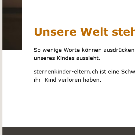
Unsere Welt steht
So wenige Worte können ausdrücken,
unseres Kindes aussieht.
sternenkinder-eltern.ch ist eine Schw
ihr Kind verloren haben.