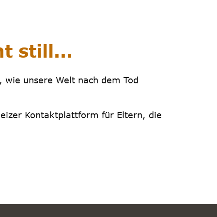
 still...
 wie unsere Welt nach dem Tod
eizer Kontaktplattform für Eltern, die