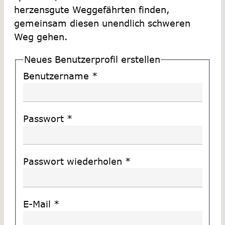
herzensgute Weggefährten finden,
gemeinsam diesen unendlich schweren
Weg gehen.
Neues Benutzerprofil erstellen
Benutzername
*
Passwort
*
Passwort wiederholen
*
E-Mail
*