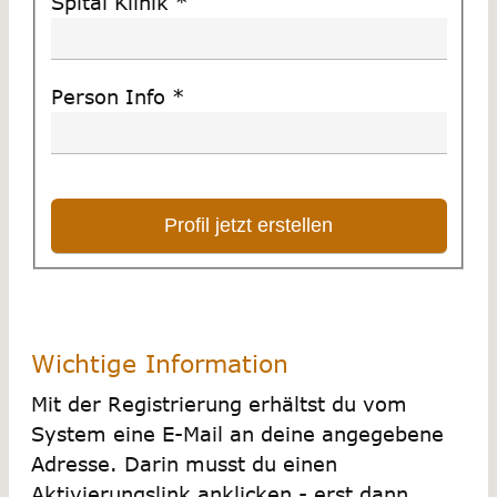
Spital Klinik
*
Person Info
*
Wichtige Information
Mit der Registrierung erhältst du vom
System eine E-Mail an deine angegebene
Adresse. Darin musst du einen
Aktivierungslink anklicken - erst dann