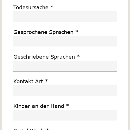
Todesursache
*
Gesprochene Sprachen
*
Geschriebene Sprachen
*
Kontakt Art
*
Kinder an der Hand
*