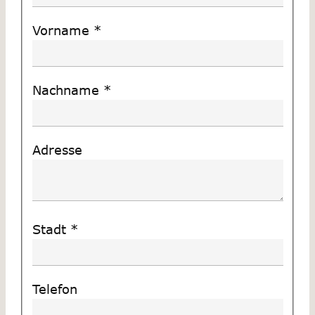
Vorname
*
Nachname
*
Adresse
Stadt
*
Telefon