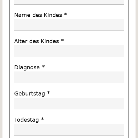
Name des Kindes
*
Alter des Kindes
*
Diagnose
*
Geburtstag
*
Todestag
*