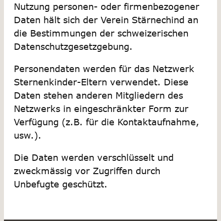
Nutzung personen- oder firmenbezogener
Daten hält sich der Verein Stärnechind an
die Bestimmungen der schweizerischen
Datenschutzgesetzgebung.
Personendaten werden für das Netzwerk
Sternenkinder-Eltern verwendet. Diese
Daten stehen anderen Mitgliedern des
Netzwerks in eingeschränkter Form zur
Verfügung (z.B. für die Kontaktaufnahme,
usw.).
Die Daten werden verschlüsselt und
zweckmässig vor Zugriffen durch
Unbefugte geschützt.