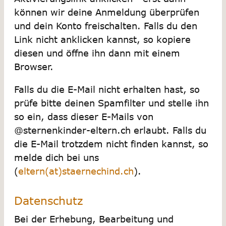
können wir deine Anmeldung überprüfen
und dein Konto freischalten. Falls du den
Link nicht anklicken kannst, so kopiere
diesen und öffne ihn dann mit einem
Browser.
Falls du die E-Mail nicht erhalten hast, so
prüfe bitte deinen Spamfilter und stelle ihn
so ein, dass dieser E-Mails von
@sternenkinder-eltern.ch erlaubt. Falls du
die E-Mail trotzdem nicht finden kannst, so
melde dich bei uns
(
eltern(at)staernechind.ch
).
Datenschutz
Bei der Erhebung, Bearbeitung und