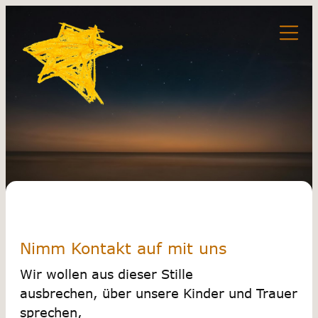
Nimm Kontakt auf mit uns
Wir wollen aus dieser Stille
ausbrechen, über unsere Kinder und Trauer
sprechen,