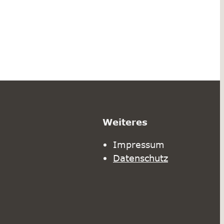
Weiteres
Impressum
Datenschutz